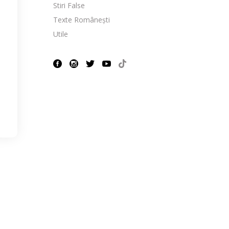
Stiri False
Texte Românești
Utile