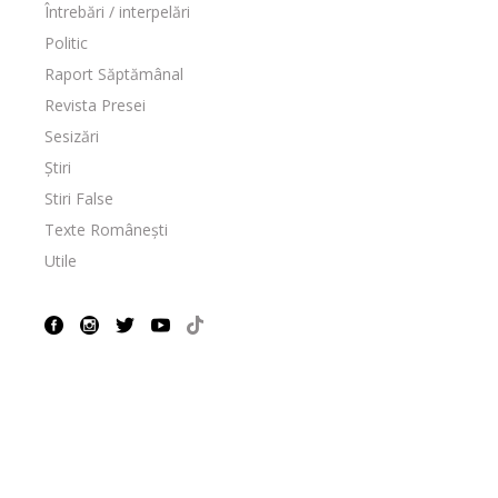
Întrebări / interpelări
Politic
Raport Săptămânal
Revista Presei
Sesizări
Știri
Stiri False
Texte Românești
Utile