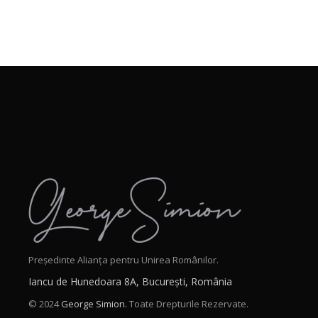
Președinte Alianța pentru Unirea Românilor.
Iancu de Hunedoara 8A, București, România
© 2024
George Simion.
Toate Drepturile Rezervate.