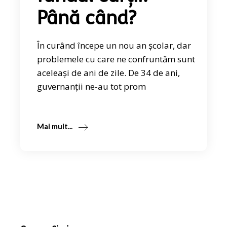
Până când?
În curând începe un nou an școlar, dar
problemele cu care ne confruntăm sunt
aceleași de ani de zile. De 34 de ani,
guvernanții ne-au tot prom
Mai mult...