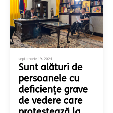
septembrie 19, 2024
Sunt alături de
persoanele cu
deficiențe grave
de vedere care
protestează la