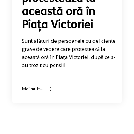
această oră în
Piața Victoriei
Sunt alături de persoanele cu deficiențe
grave de vedere care protestează la
această oră în Piața Victoriei, după ce s-
au trezit cu pensiil
Mai mult...