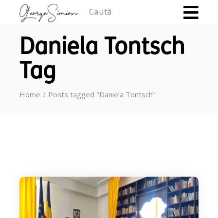
Caută
Daniela Tontsch
Tag
Home
Posts tagged "Daniela Tontsch"