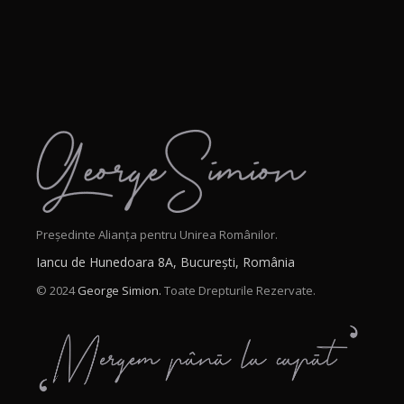
Președinte Alianța pentru Unirea Românilor.
Iancu de Hunedoara 8A, București, România
© 2024
George Simion.
Toate Drepturile Rezervate.