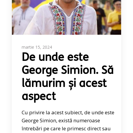
martie 15, 2024
De unde este
George Simion. Să
lămurim și acest
aspect
Cu privire la acest subiect, de unde este
George Simion, există numeroase
întrebări pe care le primesc direct sau