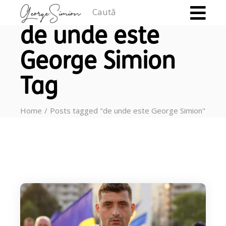
Caută
de unde este
George Simion
Tag
Home
Posts tagged "de unde este George Simion"