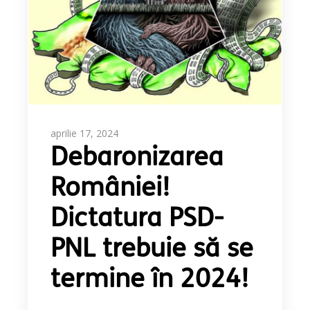
aprilie 17, 2024
Debaronizarea
României!
Dictatura PSD-
PNL trebuie să se
termine în 2024!