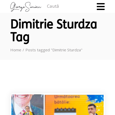
Caută
Dimitrie Sturdza
Tag
Home
Posts tagged "Dimitrie Sturdza"