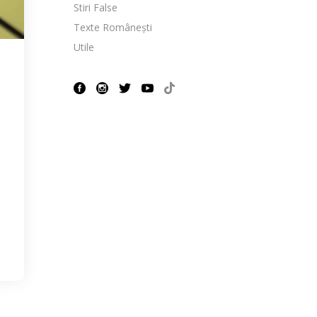
Stiri False
Texte Românești
Utile