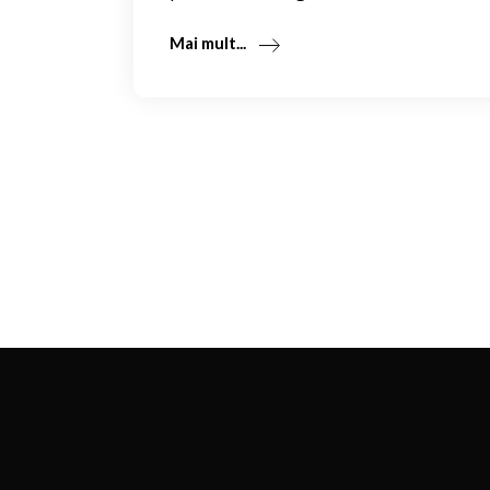
Mai mult...