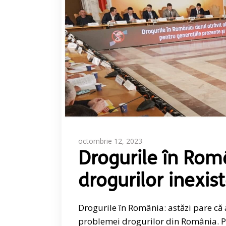
octombrie 12, 2023
Drogurile în Rom
drogurilor inexist
Drogurile în România: astăzi pare că a 
problemei drogurilor din România. Pe