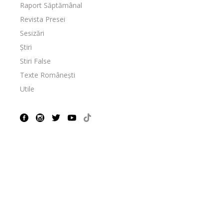
Raport Săptămânal
Revista Presei
Sesizări
Știri
Stiri False
Texte Românești
Utile