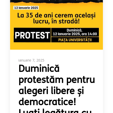
ianuarie 7, 2025
Duminică
protestăm pentru
alegeri libere și
democratice!