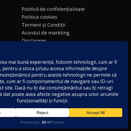
Politică de confidențialitate
Politica cookies
Termeni și Condiții
Acordul de markting
Disclaimer