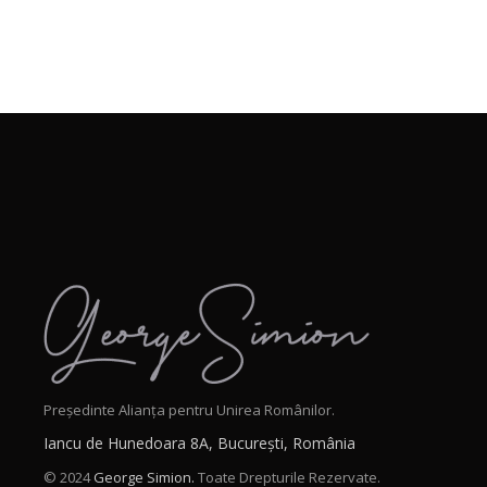
Președinte Alianța pentru Unirea Românilor.
Iancu de Hunedoara 8A, București, România
© 2024
George Simion.
Toate Drepturile Rezervate.