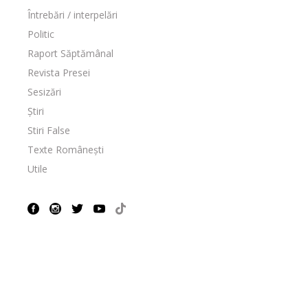
Întrebări / interpelări
Politic
Raport Săptămânal
Revista Presei
Sesizări
Știri
Stiri False
Texte Românești
Utile