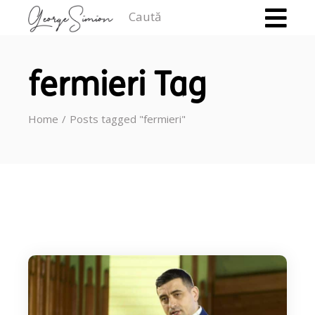
Caută
fermieri Tag
Home
Posts tagged "fermieri"