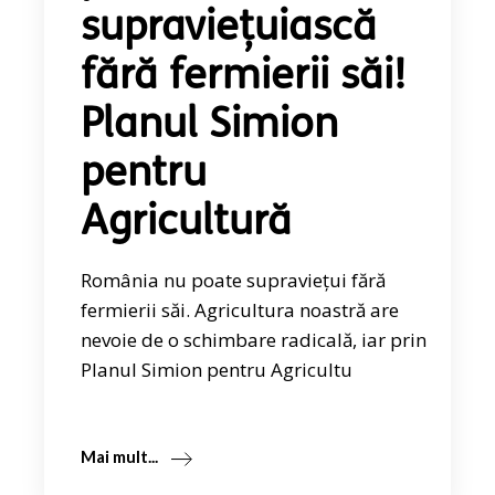
supraviețuiască
fără fermierii săi!
Planul Simion
pentru
Agricultură
România nu poate supraviețui fără
fermierii săi. Agricultura noastră are
nevoie de o schimbare radicală, iar prin
Planul Simion pentru Agricultu
Mai mult...