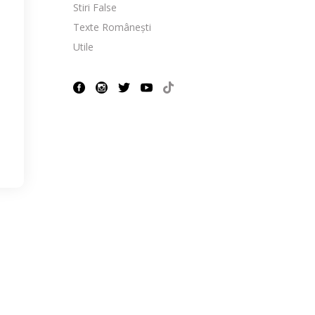
Stiri False
Texte Românești
Utile