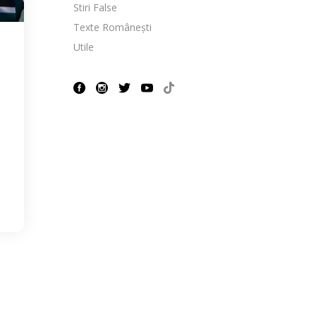
Stiri False
Texte Românești
Utile