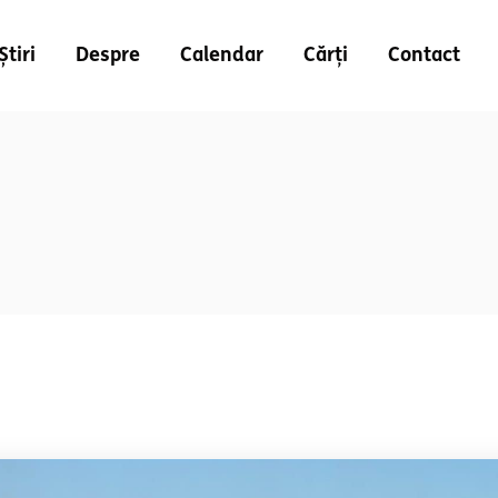
Știri
Despre
Calendar
Cărți
Contact