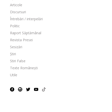
Articole
Discursuri
Întrebări / interpelări
Politic
Raport Săptămânal
Revista Presei
Sesizări
Știri
Stiri False
Texte Românești
Utile