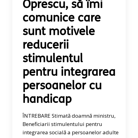
Oprescu, să îmi
comunice care
sunt motivele
reducerii
stimulentul
pentru integrarea
persoanelor cu
handicap
ÎNTREBARE Stimată doamnă ministru,
Beneficiarii stimulentului pentru
integrarea socială a persoanelor adulte