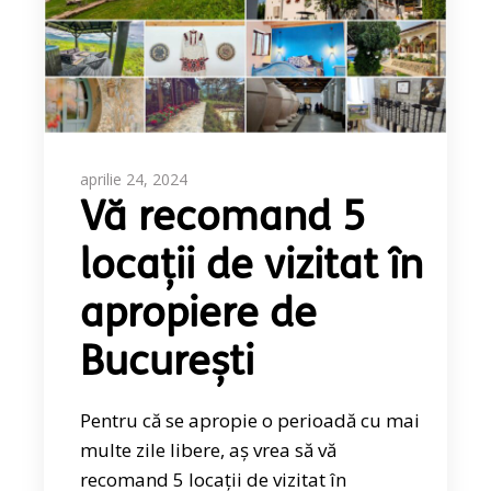
aprilie 24, 2024
Vă recomand 5
locații de vizitat în
apropiere de
București
Pentru că se apropie o perioadă cu mai
multe zile libere, aș vrea să vă
recomand 5 locații de vizitat în