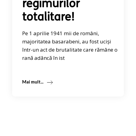
regimurilor
totalitare!
Pe 1 aprilie 1941 mii de români,
majoritatea basarabeni, au fost uciși
într-un act de brutalitate care rămâne o
rană adâncă în ist
Mai mult...