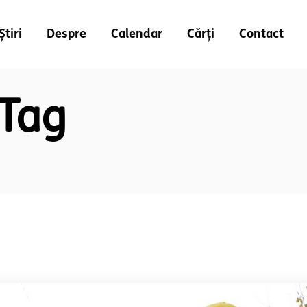
Știri
Despre
Calendar
Cărți
Contact
 Tag