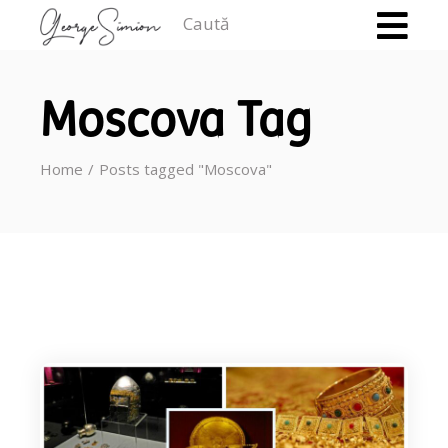
Caută
Moscova Tag
Home
Posts tagged "Moscova"