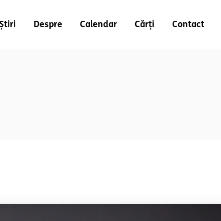
Știri
Despre
Calendar
Cărți
Contact