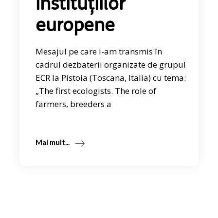
instituțiilor
europene
Mesajul pe care l-am transmis în
cadrul dezbaterii organizate de grupul
ECR la Pistoia (Toscana, Italia) cu tema:
„The first ecologists. The role of
farmers, breeders a
Mai mult...