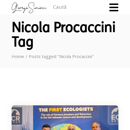
Caută
Nicola Procaccini
Tag
Home
Posts tagged "Nicola Procaccini"