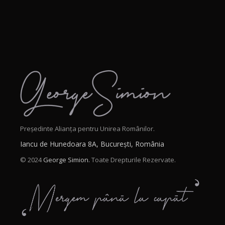
Președinte Alianța pentru Unirea Românilor.
Iancu de Hunedoara 8A, București, România
© 2024
George Simion.
Toate Drepturile Rezervate.