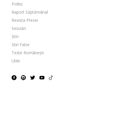
Politic
Raport Săptămânal
Revista Presei
Sesizări
Știri
Stiri False
Texte Românești
Utile