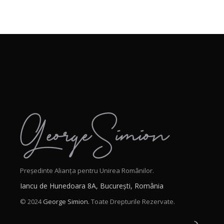
Președinte Alianța pentru Unirea Românilor.
Iancu de Hunedoara 8A, București, România
© 2024
George Simion.
Toate Drepturile Rezervate.