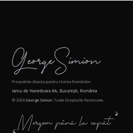
Președinte Alianța pentru Unirea Românilor.
Iancu de Hunedoara 8A, București, România
© 2024
George Simion.
Toate Drepturile Rezervate.