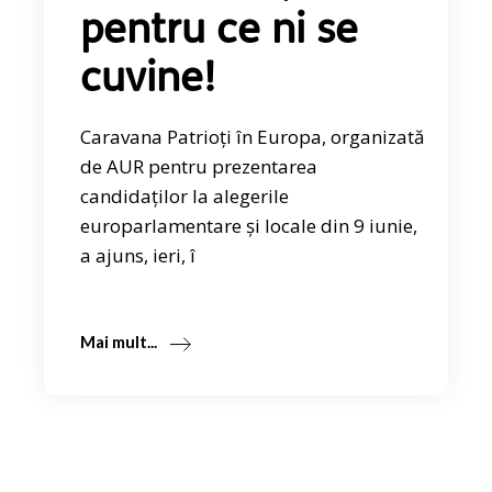
pentru ce ni se
cuvine!
Caravana Patrioți în Europa, organizată
de AUR pentru prezentarea
candidaților la alegerile
europarlamentare și locale din 9 iunie,
a ajuns, ieri, î
Mai mult...