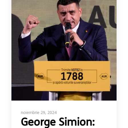
noiembrie 29, 2024
George Simion: