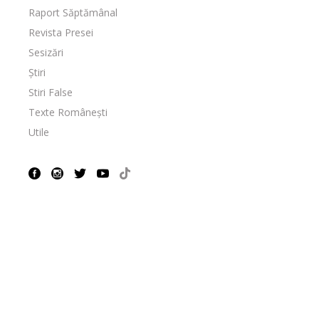
Raport Săptămânal
Revista Presei
Sesizări
Știri
Stiri False
Texte Românești
Utile