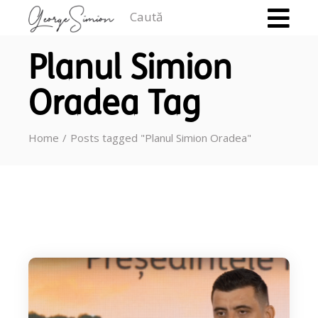
Caută
Planul Simion
Oradea Tag
Home
Posts tagged "Planul Simion Oradea"