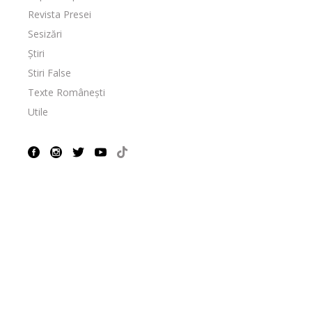
Revista Presei
Sesizări
Știri
Stiri False
Texte Românești
Utile