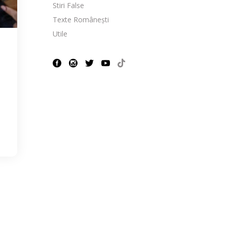
Stiri False
Texte Românești
Utile