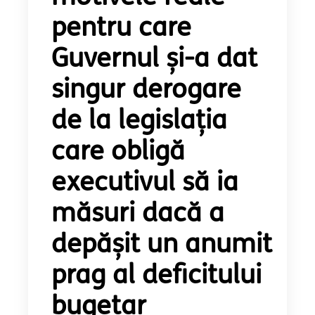
pentru care
Guvernul și-a dat
singur derogare
de la legislația
care obligă
executivul să ia
măsuri dacă a
depășit un anumit
prag al deficitului
bugetar