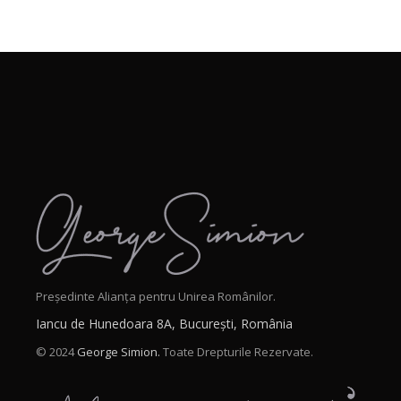
Președinte Alianța pentru Unirea Românilor.
Iancu de Hunedoara 8A, București, România
© 2024
George Simion.
Toate Drepturile Rezervate.