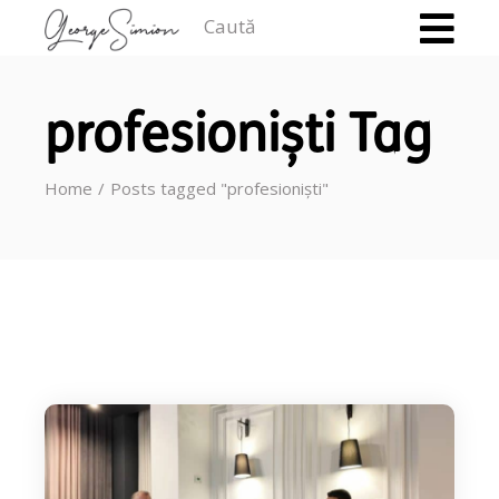
Caută
profesioniști Tag
Home
Posts tagged "profesioniști"