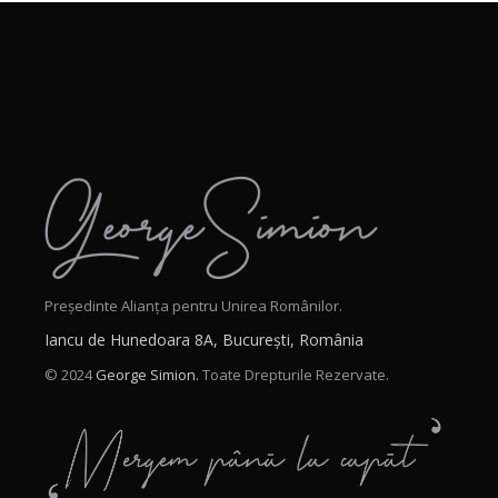
Președinte Alianța pentru Unirea Românilor.
Iancu de Hunedoara 8A, București, România
© 2024
George Simion.
Toate Drepturile Rezervate.