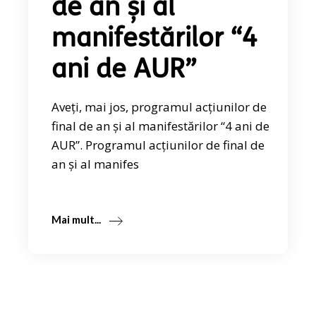
de an și al
manifestărilor “4
ani de AUR”
Aveți, mai jos, programul acțiunilor de
final de an și al manifestărilor “4 ani de
AUR”. Programul acțiunilor de final de
an și al manifes
Mai mult...