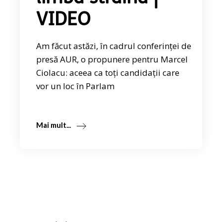
VIDEO
Am făcut astăzi, în cadrul conferinței de
presă AUR, o propunere pentru Marcel
Ciolacu: aceea ca toți candidații care
vor un loc în Parlam
Mai mult...