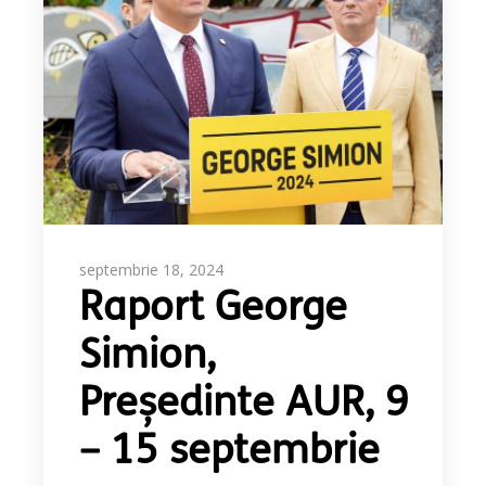
septembrie 18, 2024
Raport George
Simion,
Președinte AUR, 9
– 15 septembrie