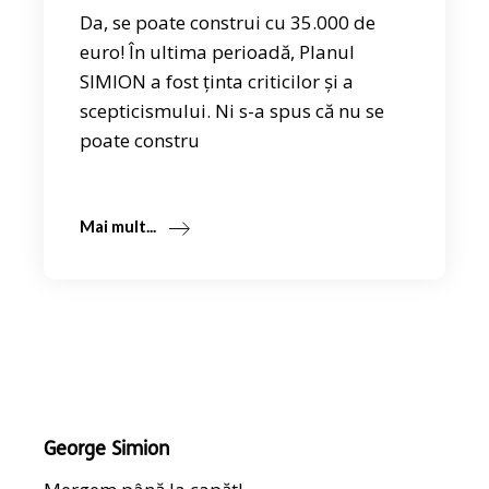
Da, se poate construi cu 35.000 de
euro! În ultima perioadă, Planul
SIMION a fost ținta criticilor și a
scepticismului. Ni s-a spus că nu se
poate constru
Mai mult...
George Simion