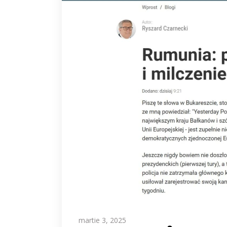
martie 3, 2025