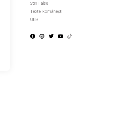
Stiri False
Texte Românești
Utile