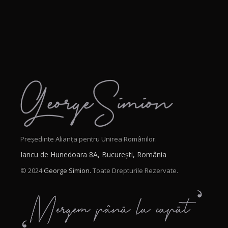
Președinte Alianța pentru Unirea Românilor.
Iancu de Hunedoara 8A, București, România
© 2024
George Simion.
Toate Drepturile Rezervate.