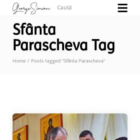
Caută
Sfânta
Parascheva Tag
Home
Posts tagged "Sfânta Parascheva"