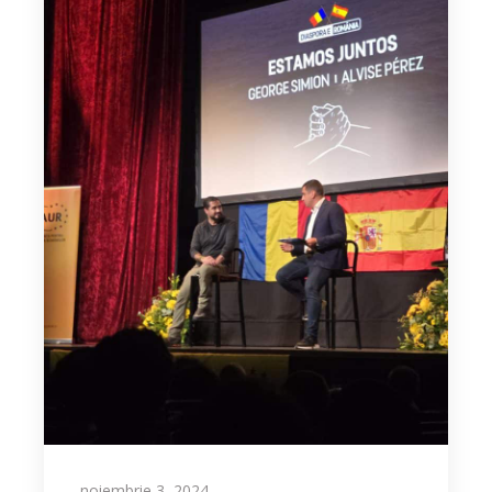
noiembrie 3, 2024