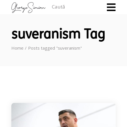
Caută
suveranism Tag
Home
Posts tagged "suveranism"