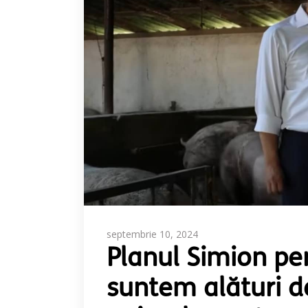
septembrie 10, 2024
Planul Simion pen
suntem alături de