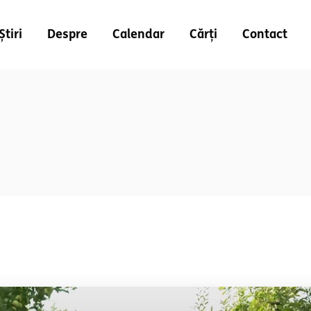
Știri
Despre
Calendar
Cărți
Contact