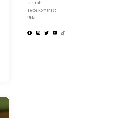
Stiri False
Texte Românești
Utile