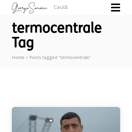
Caută
termocentrale
Tag
Home
Posts tagged "termocentrale"