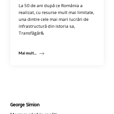
La 50 de ani după ce România a
realizat, cu resurse mult mai limitate,
una dintre cele mai mari lucrări de
infrastructură din istoria sa,
Transfăgăr&
Mai mult...
George Simion