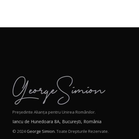
Președinte Alianța pentru Unirea Românilor.
Iancu de Hunedoara 8A, București, România
© 2024
George Simion.
Toate Drepturile Rezervate.