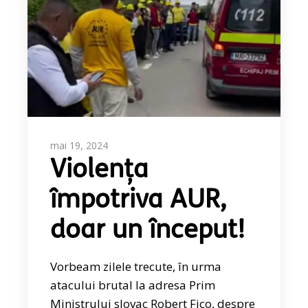
mai 19, 2024
Violența
împotriva AUR,
doar un început!
Vorbeam zilele trecute, în urma
atacului brutal la adresa Prim
Ministrului slovac Robert Fico, despre