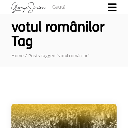
Caută
votul românilor
Tag
Home
Posts tagged "votul românilor"