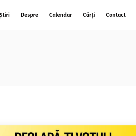
Știri
Despre
Calendar
Cărți
Contact