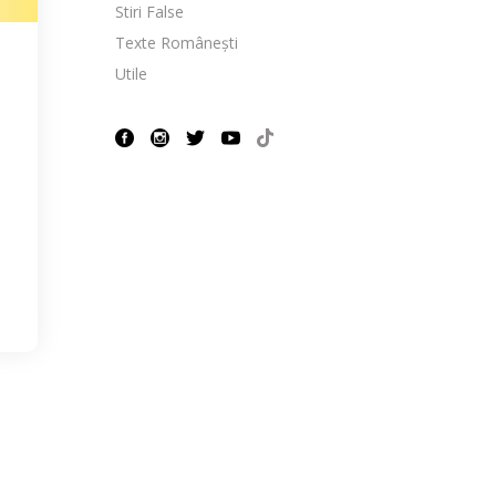
Stiri False
Texte Românești
Utile