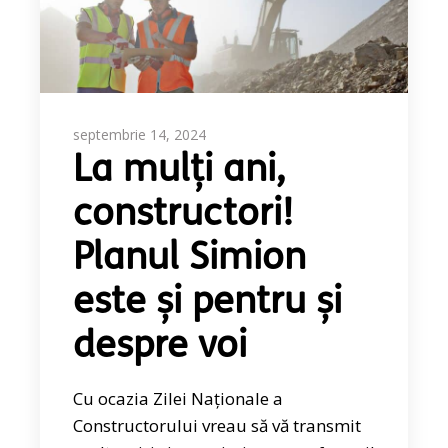
septembrie 14, 2024
La mulți ani,
constructori!
Planul Simion
este și pentru și
despre voi
Cu ocazia Zilei Naționale a
Constructorului vreau să vă transmit