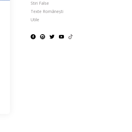
Stiri False
Texte Românești
Utile