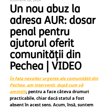
Un nou abuz la
adresa AUR: dosar
penal pentru
ajutorul oferit
comunității din
Pechea | VIDEO
În fața nevoilor urgente ale comunității din
Pechea, am intervenit, după cum vă
amintiți
, pentru a face câteva drumuri
practicabile, chiar dacă statul a fost
absent în acest sens. Acum, însă, suntem