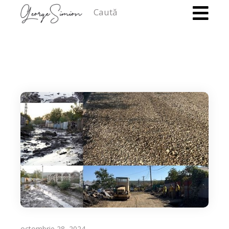
Caută
octombrie 28, 2024