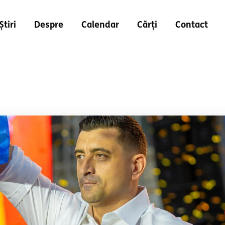
Știri
Despre
Calendar
Cărți
Contact