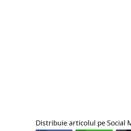
Distribuie articolul pe Social