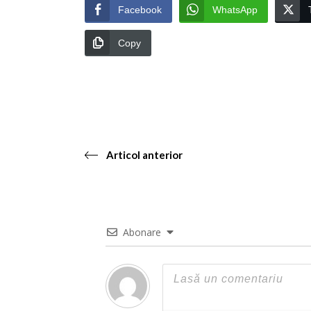
Facebook
WhatsApp
Copy
Articol anterior
Abonare