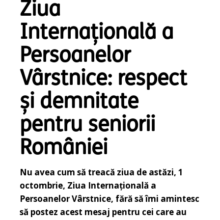
Ziua
Internațională a
Persoanelor
Vârstnice: respect
și demnitate
pentru seniorii
României
Nu avea cum să treacă ziua de astăzi, 1
octombrie, Ziua Internațională a
Persoanelor Vârstnice, fără să îmi amintesc
să postez acest mesaj pentru cei care au