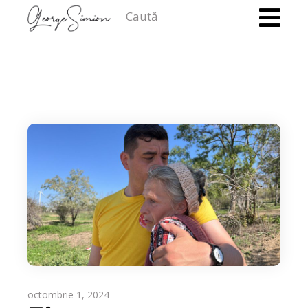
Caută
octombrie 1, 2024